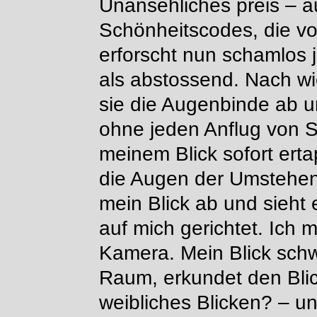
Unansehliches preis – 
Schönheitscodes, die v
erforscht nun schamlos j
als abstossend. Nach wi
sie die Augenbinde ab u
ohne jeden Anflug von S
meinem Blick sofort ert
die Augen der Umstehend
mein Blick ab und sieht 
auf mich gerichtet. Ich
Kamera. Mein Blick schwe
Raum, erkundet den Blic
weibliches Blicken? – un