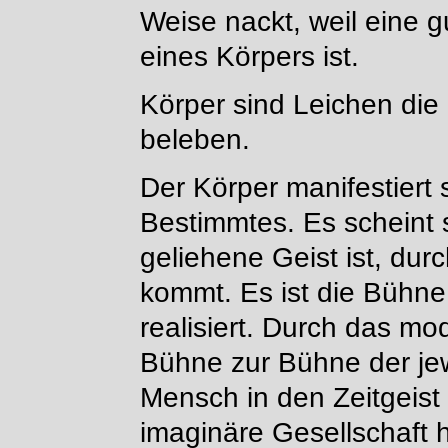
Weise nackt, weil eine g
eines Körpers ist.
Körper sind Leichen die 
beleben.
Der Körper manifestiert s
Bestimmtes. Es scheint s
geliehene Geist ist, dur
kommt. Es ist die Bühne,
realisiert. Durch das mo
Bühne zur Bühne der jewe
Mensch in den Zeitgeist 
imaginäre Gesellschaft hi