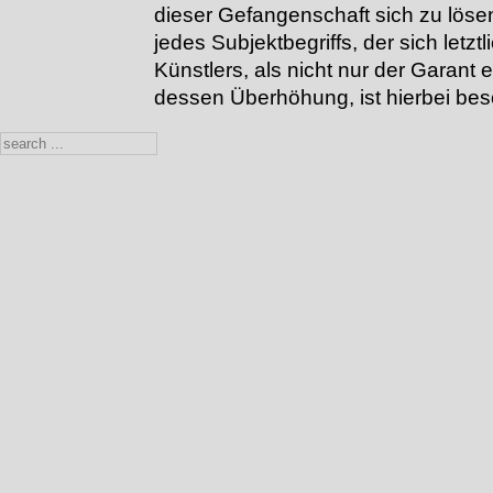
dieser Gefangenschaft sich zu löse
jedes Subjektbegriffs, der sich letztl
Künstlers, als nicht nur der Garant 
dessen Überhöhung, ist hierbei bes