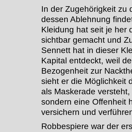
In der Zugehörigkeit zu
dessen Ablehnung finde
Kleidung hat seit je her 
sichtbar gemacht und Zug
Sennett hat in dieser K
Kapital entdeckt, weil de
Bezogenheit zur Nackthei
sieht er die Möglichkeit 
als Maskerade versteht,
sondern eine Offenheit her
versichern und verführe
Robbespiere war der er