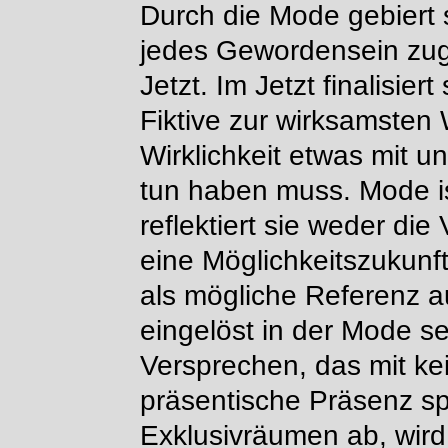
Durch die Mode gebiert s
jedes Gewordensein zug
Jetzt. Im Jetzt finalisie
Fiktive zur wirksamsten 
Wirklichkeit etwas mit un
tun haben muss. Mode is
reflektiert sie weder die
eine Möglichkeitszukunft
als mögliche Referenz 
eingelöst in der Mode sel
Versprechen, das mit kei
präsentische Präsenz spi
Exklusivräumen ab, wird 