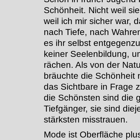
Schönheit. Nicht weil s
weil ich mir sicher war,
nach Tiefe, nach Wahre
es ihr selbst entgegenzu
keiner Seelenbildung, u
rächen. Als von der Na
bräuchte die Schönheit 
das Sichtbare in Frage zu
die Schönsten sind die
Tiefgänger, sie sind die
stärksten misstrauen.
Mode ist Oberfläche plus