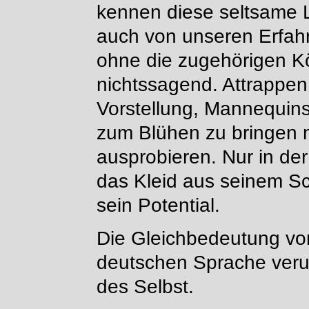
kennen diese seltsame 
auch von unseren Erfah
ohne die zugehörigen Kö
nichtssagend. Attrappe
Vorstellung, Mannequins
zum Blühen zu bringen 
ausprobieren. Nur in der
das Kleid aus seinem Sc
sein Potential.
Die Gleichbedeutung vo
deutschen Sprache veru
des Selbst.