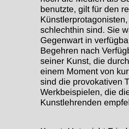
benutzte, gilt für den re
Künstlerprotagonisten
schlechthin sind. Sie 
Gegenwart in verfügba
Begehren nach Verfügb
seiner Kunst, die durch
einem Moment von kurz
sind die provokativen 
Werkbeispielen, die di
Kunstlehrenden empfe