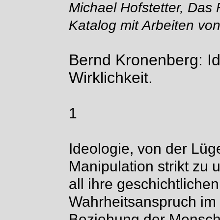
Michael Hofstetter, Das
Katalog mit Arbeiten vo
Bernd Kronenberg: Id
Wirklichkeit.
1
Ideologie, von der Lü
Manipulation strikt zu 
all ihre geschichtlich
Wahrheitsanspruch im 
Beziehung der Mensche