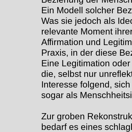
Ein Modell solcher Bezie
Was sie jedoch als Ideo
relevante Moment ihrer
Affirmation und Legitim
Praxis, in der diese Be
Eine Legitimation oder
die, selbst nur unrefle
Interesse folgend, sich
sogar als Menschheits
Zur groben Rekonstrukt
bedarf es eines schlag